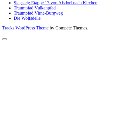
Siegsteig Etappe 13 von Alsdorf nach Kirchen
Traumpfad Vulkanpfad
Traumpfad Virne-Burgweg
Die Wolfsdelle
Tracks WordPress Theme
by Compete Themes.