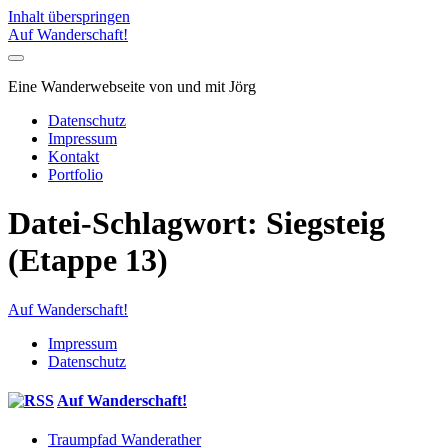
Inhalt überspringen
Auf Wanderschaft!
Eine Wanderwebseite von und mit Jörg
Datenschutz
Impressum
Kontakt
Portfolio
Datei-Schlagwort:
Siegsteig
(Etappe 13)
Auf Wanderschaft!
Impressum
Datenschutz
Auf Wanderschaft!
Traumpfad Wanderather