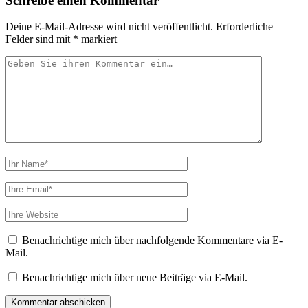
Schreibe einen Kommentar
Deine E-Mail-Adresse wird nicht veröffentlicht.
Erforderliche
Felder sind mit
*
markiert
Ihr
Kommentar
Ihr
Name
Ihre
Email
Webseiten
URL
Benachrichtige mich über nachfolgende Kommentare via E-
Mail.
Benachrichtige mich über neue Beiträge via E-Mail.