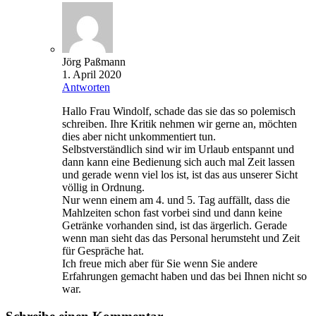
Jörg Paßmann
1. April 2020
Antworten
Hallo Frau Windolf, schade das sie das so polemisch
schreiben. Ihre Kritik nehmen wir gerne an, möchten
dies aber nicht unkommentiert tun.
Selbstverständlich sind wir im Urlaub entspannt und
dann kann eine Bedienung sich auch mal Zeit lassen
und gerade wenn viel los ist, ist das aus unserer Sicht
völlig in Ordnung.
Nur wenn einem am 4. und 5. Tag auffällt, dass die
Mahlzeiten schon fast vorbei sind und dann keine
Getränke vorhanden sind, ist das ärgerlich. Gerade
wenn man sieht das das Personal herumsteht und Zeit
für Gespräche hat.
Ich freue mich aber für Sie wenn Sie andere
Erfahrungen gemacht haben und das bei Ihnen nicht so
war.