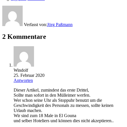
Verfasst von:
Jörg Paßmann
2 Kommentare
Windolf
25. Februar 2020
Antworten
Dieser Artikel, zumindest das erste Drittel,
Sollte man sofort in den Mülleimer werfen.
Wer schon seine Uhr als Stoppuhr benutzt um die
Geschwindigkeit des Personals zu messen, sollte keinen
Urlaub machen.
Wir sind zum 18 Male in El Gouna
und selber Hoteliers und können dies nicht akzeptieren..